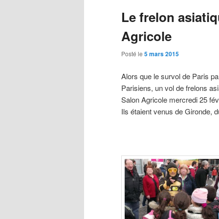
Le frelon asiati
Agricole
Posté le
5 mars 2015
Alors que le survol de Paris pa
Parisiens, un vol de frelons asi
Salon Agricole mercredi 25 févr
Ils étaient venus de Gironde, d