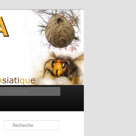
Recherche
Recherche