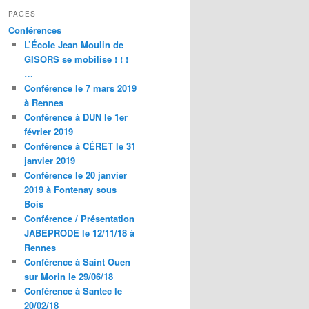
PAGES
Conférences
L’École Jean Moulin de
GISORS se mobilise ! ! !
…
Conférence le 7 mars 2019
à Rennes
Conférence à DUN le 1er
février 2019
Conférence à CÉRET le 31
janvier 2019
Conférence le 20 janvier
2019 à Fontenay sous
Bois
Conférence / Présentation
JABEPRODE le 12/11/18 à
Rennes
Conférence à Saint Ouen
sur Morin le 29/06/18
Conférence à Santec le
20/02/18