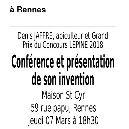
à Rennes