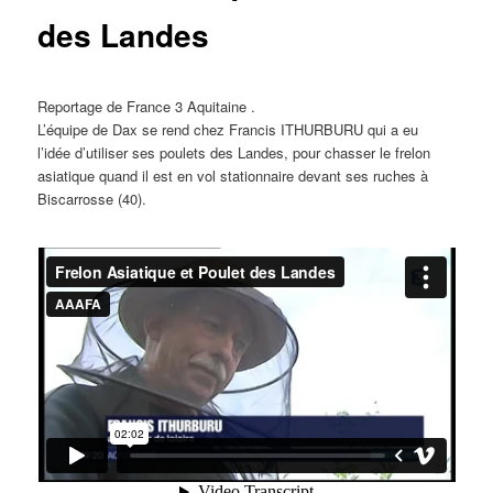
des Landes
Reportage de France 3 Aquitaine .
L’équipe de Dax se rend chez Francis ITHURBURU qui a eu
l’idée d’utiliser ses poulets des Landes, pour chasser le frelon
asiatique quand il est en vol stationnaire devant ses ruches à
Biscarrosse (40).