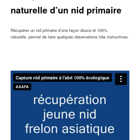
naturelle d’un nid primaire
Récupérer un nid primaire d’une façon douce et 100%
naturelle, permet de faire quelques observations très instructives.