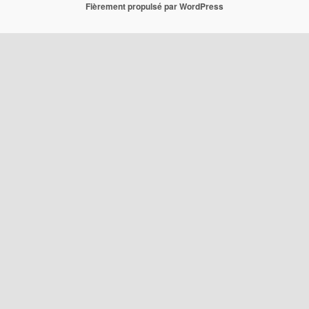
Fièrement propulsé par WordPress