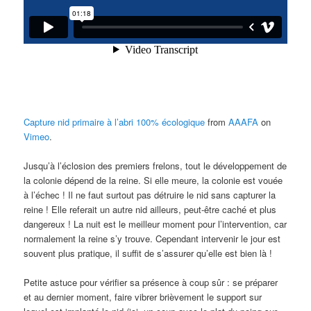
Capture nid primaire à l’abri 100% écologique
from
AAAFA
on
Vimeo
.
Jusqu’à l’éclosion des premiers frelons, tout le développement de
la colonie dépend de la reine. Si elle meure, la colonie est vouée
à l’échec ! Il ne faut surtout pas détruire le nid sans capturer la
reine ! Elle referait un autre nid ailleurs, peut-être caché et plus
dangereux ! La nuit est le meilleur moment pour l’intervention, car
normalement la reine s’y trouve. Cependant intervenir le jour est
souvent plus pratique, il suffit de s’assurer qu’elle est bien là !
Petite astuce pour vérifier sa présence à coup sûr : se préparer
et au dernier moment, faire vibrer brièvement le support sur