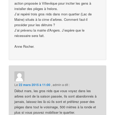
action proposée à Villevêque pour inciter les gens à
installer des pièges à frelons.
J’ai repéré trois gros nids dans mon quartier (Lac de
Maine) situés à la cime d’arbres. Comment faut-il
procéder pour les détruire ?
J’ai prévenu la mairie d’Angers. J’espère que le
nécessaire sera fait.
Anne Rocher.
Le
22 mars 2015 à 11:00
,
admin
a dit :
Début mars, les gros nids que vous voyez dans les
arbres sont de la saison passée, ils sont abandonnés à
jamais, laissez-les là où ils sont et préférez poser des
pièges dans tout le voisinage, 500 mètres à la ronde et
plus si vous pouvez mobiliser le quartier.