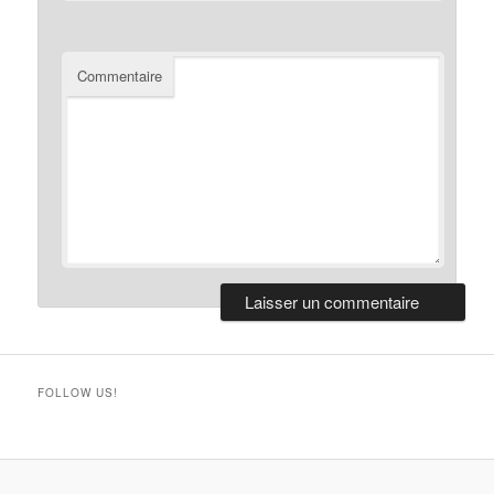
Commentaire
FOLLOW US!