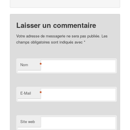
Laisser un commentaire
Votre adresse de messagerie ne sera pas publiée. Les
champs obligatoires sont indiqués avec
*
*
Nom
*
E-Mail
Site web