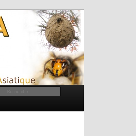
Recherche