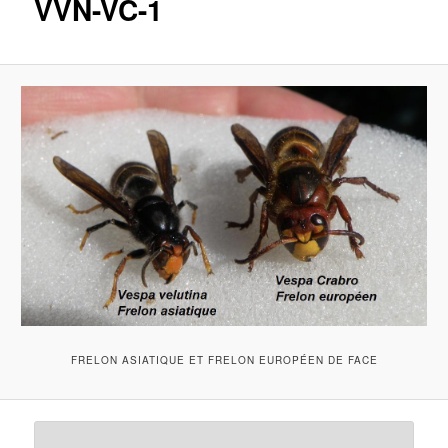
VVN-VC-1
FRELON ASIATIQUE ET FRELON EUROPÉEN DE FACE