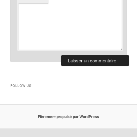
FOLLOW US!
Fièrement propulsé par WordPress