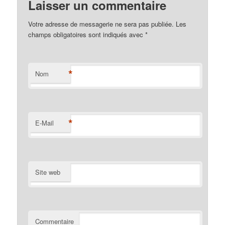
Laisser un commentaire
Votre adresse de messagerie ne sera pas publiée. Les
champs obligatoires sont indiqués avec
*
*
Nom
*
E-Mail
Site web
Commentaire