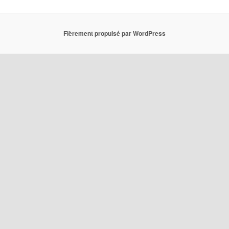
Fièrement propulsé par WordPress