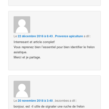
Le
22 décembre 2016 à 8:43
,
Provence apiculture
a dit :
Interresant et article complet!
Vous reprenez bien l’essentiel pour bien identifier le frelon
asiatique.
Merci et je partage.
Le
20 novembre 2018 à 3:40
,
bezombes
a dit :
bonjour, est -il utile de signaler une ruche de frelon