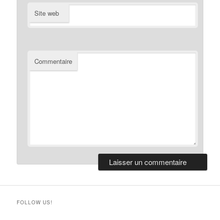
Site web
Commentaire
FOLLOW US!