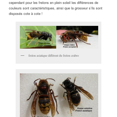
cependant pour les frelons en plein soleil les différences de
couleurs sont caractéristiques, ainsi que la grosseur s’ils sont
disposés cote à cote !
frelon asiatique différent du frelon crabro