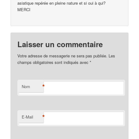
asiatique repérée en pleine nature et si oui à qui?
MERCI
Laisser un commentaire
Votre adresse de messagerie ne sera pas publiée. Les
champs obligatoires sont indiqués avec
*
*
Nom
*
E-Mail