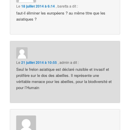
Le
18 juillet 2014 à 6:14
,
baretta
a dit :
faut-il éliminer les européens ? au même titre que les
asiatiques ?
Le
21 juillet 2014 à 10:55
,
admin
a dit :
Seul le frelon asiatique est déclaré nuisible et invasif et
prolifère sur le dos des abeilles. Il représente une
véritable menace pour les abeilles, pour la biodiversité et
pour l’Humain