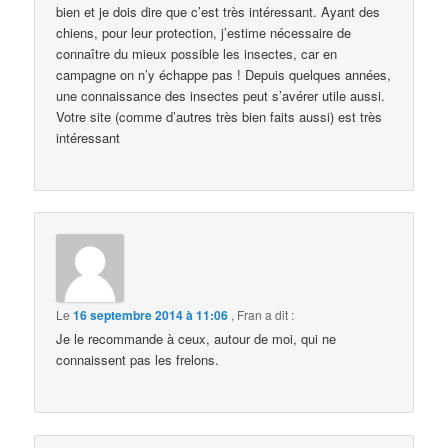
bien et je dois dire que c’est très intéressant. Ayant des
chiens, pour leur protection, j’estime nécessaire de
connaître du mieux possible les insectes, car en
campagne on n’y échappe pas ! Depuis quelques années,
une connaissance des insectes peut s’avérer utile aussi.
Votre site (comme d’autres très bien faits aussi) est très
intéressant
Le
16 septembre 2014 à 11:06
,
Fran
a dit :
Je le recommande à ceux, autour de moi, qui ne
connaissent pas les frelons.