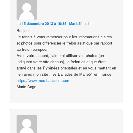
Le
15 décembre 2013 à 10:35
,
Marie51
a dit :
Bonjour
Je tenais à vous remercier pour les informations claires
et photos pour différencier le frelon asiatique par rapport
au frelon européen.
Avec votre accord, j’aimerai utiliser vos photos (en
indiquant votre site dessus), le frelon asiatique étant
arrivé dans les Pyrénées orientales et en vous mettant en
lien avec mon site : les Ballades de Marie51 en France :
https://www.mes-ballades.com
Marie-Ange