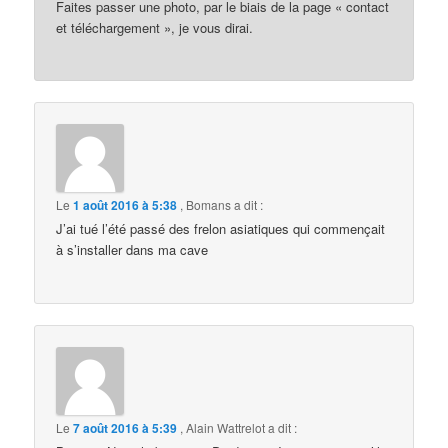
Faites passer une photo, par le biais de la page « contact
et téléchargement », je vous dirai.
Le
1 août 2016 à 5:38
,
Bomans
a dit :
J’ai tué l’été passé des frelon asiatiques qui commençait
à s’installer dans ma cave
Le
7 août 2016 à 5:39
,
Alain Wattrelot
a dit :