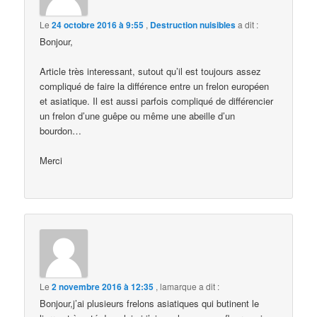
Le
24 octobre 2016 à 9:55
,
Destruction nuisibles
a dit :
Bonjour,
Article très interessant, sutout qu’il est toujours assez
compliqué de faire la différence entre un frelon européen
et asiatique. Il est aussi parfois compliqué de différencier
un frelon d’une guêpe ou même une abeille d’un
bourdon…
Merci
Le
2 novembre 2016 à 12:35
,
lamarque
a dit :
Bonjour,j’ai plusieurs frelons asiatiques qui butinent le