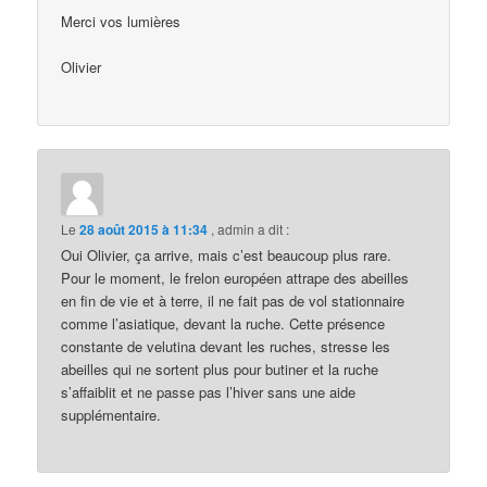
Merci vos lumières
Olivier
Le
28 août 2015 à 11:34
,
admin
a dit :
Oui Olivier, ça arrive, mais c’est beaucoup plus rare.
Pour le moment, le frelon européen attrape des abeilles
en fin de vie et à terre, il ne fait pas de vol stationnaire
comme l’asiatique, devant la ruche. Cette présence
constante de velutina devant les ruches, stresse les
abeilles qui ne sortent plus pour butiner et la ruche
s’affaiblit et ne passe pas l’hiver sans une aide
supplémentaire.