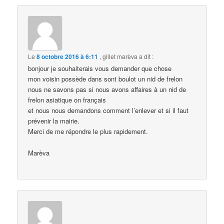
Le
8 octobre 2016 à 6:11
,
gillet marèva
a dit :
bonjour je souhaiterais vous demander que chose
mon voisin possède dans sont boulot un nid de frelon
nous ne savons pas si nous avons affaires à un nid de
frelon asiatique on français
et nous nous demandons comment l’enlever et si il faut
prévenir la mairie.
Merci de me répondre le plus rapidement.
Marèva